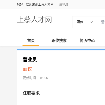
您好，欢迎来到上蔡人才网！
请登录
上蔡人才网
职位
首页
职位搜索
简历中心
营业员
面议
更新时间： 08-06
任职要求