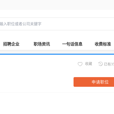
招聘企业
职场资讯
一句话信息
收费标准
收藏
已有3
申请职位