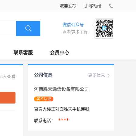
我要发布
移动端
微信公众号
查看更多工作
联系客服
会员中心
公司信息
更多信息
54人查看
河南胜天通信设备有限公司
实名认证
百货大楼正对面胜天手机连锁
****
联系电话：