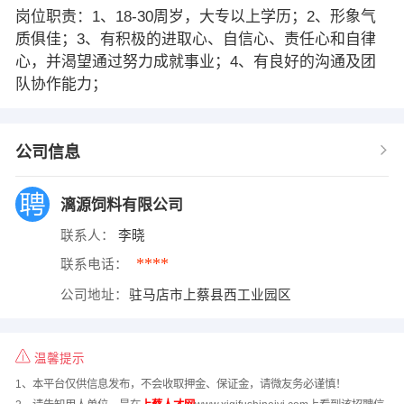
岗位职责：1、18-30周岁，大专以上学历；2、形象气
质俱佳；3、有积极的进取心、自信心、责任心和自律
心，并渴望通过努力成就事业；4、有良好的沟通及团
队协作能力；
公司信息
漓源饲料有限公司
联系人：
李晓
****
联系电话：
公司地址：
驻马店市上蔡县西工业园区
温馨提示
1、本平台仅供信息发布，不会收取押金、保证金，请微友务必谨慎！