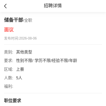
招聘详情
储备干部
/全职
面议
发布时间:2026-08-06
类别:
其他类型
要求:
性别不限/ 学历不限/经验不限/年龄
区域:
上蔡
人数:
5人
福利:
职位要求