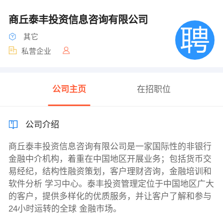
商丘泰丰投资信息咨询有限公司
其它
私营企业
公司主页
在招职位
公司介绍
商丘泰丰投资信息咨询有限公司是一家国际性的非银行
金融中介机构，着重在中国地区开展业务；包括货币交
易经纪，结构性融资策划，客户理财咨询，金融培训和
软件分析 学习中心。泰丰投资管理定位于中国地区广大
的客户，提供多样化的优质服务，并让客户了解和参与
24小时运转的全球 金融市场。