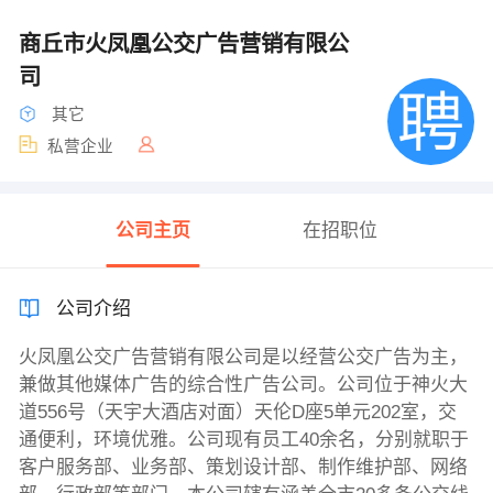
商丘市火凤凰公交广告营销有限公
司
其它
私营企业
公司主页
在招职位
公司介绍
火凤凰公交广告营销有限公司是以经营公交广告为主，
兼做其他媒体广告的综合性广告公司。公司位于神火大
道556号（天宇大酒店对面）天伦D座5单元202室，交
通便利，环境优雅。公司现有员工40余名，分别就职于
客户服务部、业务部、策划设计部、制作维护部、网络