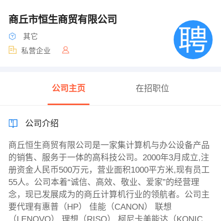
商丘市恒生商贸有限公司
其它
私营企业
公司主页
在招职位
公司介绍
商丘恒生商贸有限公司是一家集计算机与办公设备产品
的销售、服务于一体的高科技公司。2000年3月成立,注
册资金人民币500万元，营业面积1000平方米,现有员工
55人。公司本着“诚信、高效、敬业、爱家”的经营理
念，现已发展成为的商丘计算机行业的领航者。公司主
要代理有惠普（HP） 佳能（CANON） 联想
（LENOVO） 理想（RISO） 柯尼卡美能达（KONIC