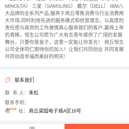
MINOLTA） 三星（SAMSUNG） 戴尔（DELL） IBM八
大品牌的全系列产品,服务于商丘零售消费与行业消费两
大市场,同时利用先进的服务模式和经营理念，以高度的
责任感与高昂的工作激情真心服务我们的客户,赢得上帝
的青睐。恒生公司愿为广大有志青年提供了广阔的发展
舞台，只要你是金子，这里一定能让你发光！ 商丘恒生
公司全体同仁期待你的加入！让我们共同创业 共同发展
共同创造幸福而美好的明天!
联系我们
联 系 人：
朱虹
联系手机：
****
地 址：
商丘梁园电子城A区16号