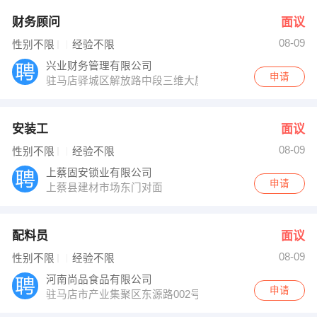
财务顾问
面议
08-09
性别不限
经验不限
兴业财务管理有限公司
申请
驻马店驿城区解放路中段三维大厦
安装工
面议
08-09
性别不限
经验不限
上蔡固安锁业有限公司
申请
上蔡县建材市场东门对面
配料员
面议
08-09
性别不限
经验不限
河南尚品食品有限公司
申请
驻马店市产业集聚区东源路002号